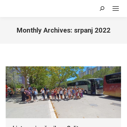
Search:
Monthly Archives:
srpanj 2022