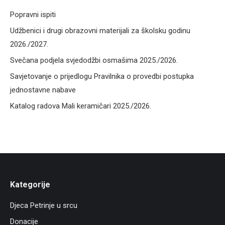
Popravni ispiti
Udžbenici i drugi obrazovni materijali za školsku godinu
2026./2027.
Svečana podjela svjedodžbi osmašima 2025./2026.
Savjetovanje o prijedlogu Pravilnika o provedbi postupka
jednostavne nabave
Katalog radova Mali keramičari 2025./2026.
Kategorije
Djeca Petrinje u srcu
Donacije