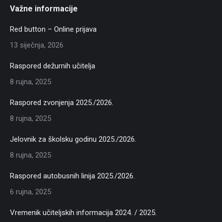
Važne informacije
Red button – Online prijava
13 siječnja, 2026
Raspored dežurnih učitelja
8 rujna, 2025
Raspored zvonjenja 2025./2026.
8 rujna, 2025
Jelovnik za školsku godinu 2025./2026.
8 rujna, 2025
Raspored autobusnih linija 2025./2026.
6 rujna, 2025
Vremenik učiteljskih informacija 2024. / 2025.