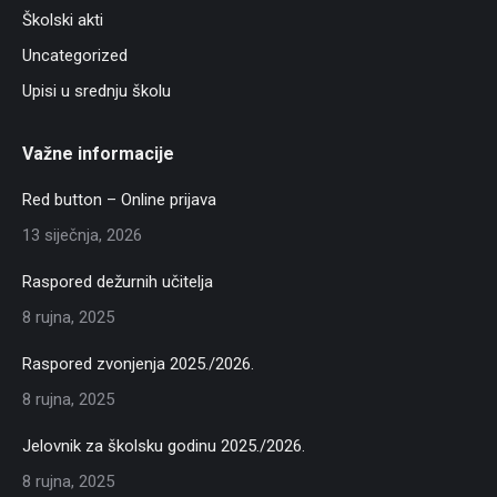
Školski akti
Uncategorized
Upisi u srednju školu
Važne informacije
Red button – Online prijava
13 siječnja, 2026
Raspored dežurnih učitelja
8 rujna, 2025
Raspored zvonjenja 2025./2026.
8 rujna, 2025
Jelovnik za školsku godinu 2025./2026.
8 rujna, 2025