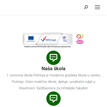
Search:
Naša škola
I. osnovna škola Petrinja je moderna gradska škola u centru
Petrinje. Osim matične škole, djeluje i područni odjel u
Hrastovici. Vježbaonica za Učiteljski fakultet.