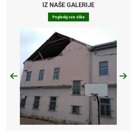
IZ NAŠE GALERIJE
Pogledaj sve slike