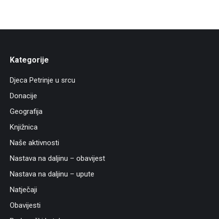
Kategorije
Djeca Petrinje u srcu
Donacije
Geografija
Knjižnica
Naše aktivnosti
Nastava na daljinu – obavijest
Nastava na daljinu – upute
Natječaji
Obavijesti