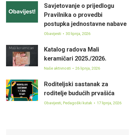
Savjetovanje o prijedlogu
Pravilnika o provedbi
postupka jednostavne nabave
Obavijesti
30 lipnja, 2026
Katalog radova Mali
keramičari 2025./2026.
Naše aktivnosti
26 lipnja, 2026
Roditeljski sastanak za
roditelje budućih prvašića
Obavijesti
,
Pedagoški kutak
17 lipnja, 2026