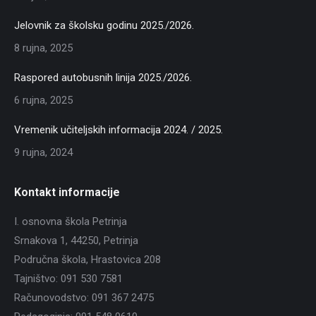
Jelovnik za školsku godinu 2025./2026.
8 rujna, 2025
Raspored autobusnih linija 2025./2026.
6 rujna, 2025
Vremenik učiteljskih informacija 2024. / 2025.
9 rujna, 2024
Kontakt informacije
I. osnovna škola Petrinja
Srnakova 1, 44250, Petrinja
Područna škola, Hrastovica 208
Tajništvo: 091 530 7581
Računovodstvo: 091 367 2475