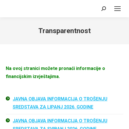
Search:
Transparentnost
Na ovoj stranici možete pronaći informacije o
financijskim izvještajima.
JAVNA OBJAVA INFORMACIJA O TROŠENJU
SREDSTAVA ZA LIPANJ 2026. GODINE
JAVNA OBJAVA INFORMACIJA O TROŠENJU
SREDSTAVA ZA SVIBANJ 2026. GODINE