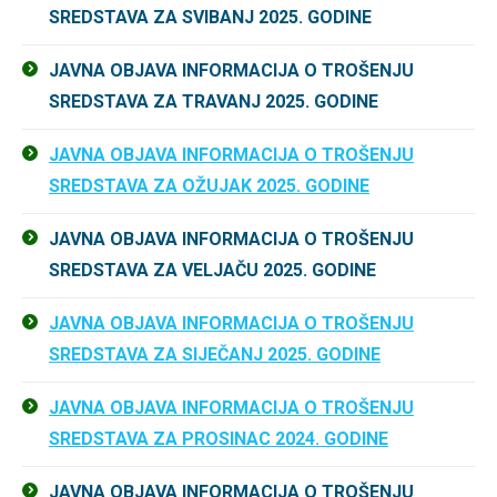
SREDSTAVA ZA SVIBANJ 2025. GODINE
JAVNA OBJAVA INFORMACIJA O TROŠENJU
SREDSTAVA ZA TRAVANJ 2025. GODINE
JAVNA OBJAVA INFORMACIJA O TROŠENJU
SREDSTAVA ZA OŽUJAK 2025. GODINE
JAVNA OBJAVA INFORMACIJA O TROŠENJU
SREDSTAVA ZA VELJAČU 2025. GODINE
JAVNA OBJAVA INFORMACIJA O TROŠENJU
SREDSTAVA ZA SIJEČANJ 2025. GODINE
JAVNA OBJAVA INFORMACIJA O TROŠENJU
SREDSTAVA ZA PROSINAC 2024. GODINE
JAVNA OBJAVA INFORMACIJA O TROŠENJU