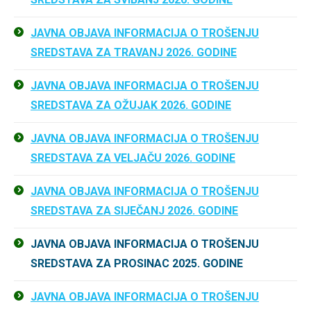
JAVNA OBJAVA INFORMACIJA O TROŠENJU
SREDSTAVA ZA TRAVANJ 2026. GODINE
JAVNA OBJAVA INFORMACIJA O TROŠENJU
SREDSTAVA ZA OŽUJAK 2026. GODINE
JAVNA OBJAVA INFORMACIJA O TROŠENJU
SREDSTAVA ZA VELJAČU 2026. GODINE
JAVNA OBJAVA INFORMACIJA O TROŠENJU
SREDSTAVA ZA SIJEČANJ 2026. GODINE
JAVNA OBJAVA INFORMACIJA O TROŠENJU
SREDSTAVA ZA PROSINAC 2025. GODINE
JAVNA OBJAVA INFORMACIJA O TROŠENJU