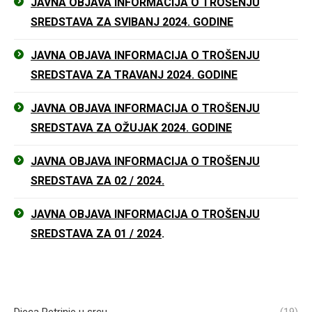
JAVNA OBJAVA INFORMACIJA O TROŠENJU
SREDSTAVA ZA SVIBANJ 2024. GODINE
JAVNA OBJAVA INFORMACIJA O TROŠENJU
SREDSTAVA ZA TRAVANJ 2024. GODINE
JAVNA OBJAVA INFORMACIJA O TROŠENJU
SREDSTAVA ZA OŽUJAK 2024. GODINE
JAVNA OBJAVA INFORMACIJA O TROŠENJU
SREDSTAVA ZA 02 / 2024.
JAVNA OBJAVA INFORMACIJA O TROŠENJU
SREDSTAVA ZA 01 / 2024
.