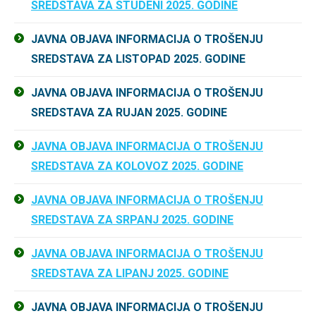
SREDSTAVA ZA STUDENI 2025. GODINE
JAVNA OBJAVA INFORMACIJA O TROŠENJU
SREDSTAVA ZA LISTOPAD 2025. GODINE
JAVNA OBJAVA INFORMACIJA O TROŠENJU
SREDSTAVA ZA RUJAN 2025. GODINE
JAVNA OBJAVA INFORMACIJA O TROŠENJU
SREDSTAVA ZA KOLOVOZ 2025. GODINE
JAVNA OBJAVA INFORMACIJA O TROŠENJU
SREDSTAVA ZA SRPANJ 2025. GODINE
JAVNA OBJAVA INFORMACIJA O TROŠENJU
SREDSTAVA ZA LIPANJ 2025. GODINE
JAVNA OBJAVA INFORMACIJA O TROŠENJU