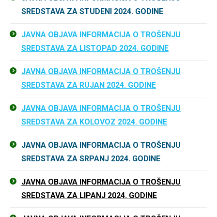
SREDSTAVA ZA STUDENI 2024. GODINE
JAVNA OBJAVA INFORMACIJA O TROŠENJU
SREDSTAVA ZA LISTOPAD 2024. GODINE
JAVNA OBJAVA INFORMACIJA O TROŠENJU
SREDSTAVA ZA RUJAN 2024. GODINE
JAVNA OBJAVA INFORMACIJA O TROŠENJU
SREDSTAVA ZA KOLOVOZ 2024. GODINE
JAVNA OBJAVA INFORMACIJA O TROŠENJU
SREDSTAVA ZA SRPANJ 2024. GODINE
JAVNA OBJAVA INFORMACIJA O TROŠENJU
SREDSTAVA ZA LIPANJ 2024. GODINE