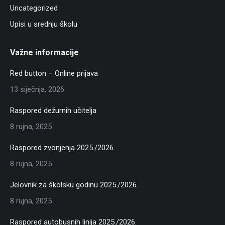
Uncategorized
Upisi u srednju školu
Važne informacije
Red button – Online prijava
13 siječnja, 2026
Raspored dežurnih učitelja
8 rujna, 2025
Raspored zvonjenja 2025./2026.
8 rujna, 2025
Jelovnik za školsku godinu 2025./2026.
8 rujna, 2025
Raspored autobusnih linija 2025./2026.