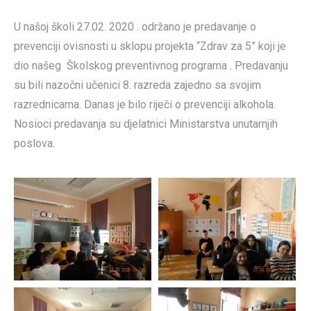
U našoj školi 27.02. 2020 . održano je predavanje o
prevenciji ovisnosti u sklopu projekta “Zdrav za 5” koji je
dio našeg Školskog preventivnog programa . Predavanju
su bili nazočni učenici 8. razreda zajedno sa svojim
razrednicama. Danas je bilo riječi o prevenciji alkohola.
Nosioci predavanja su djelatnici Ministarstva unutarnjih
poslova.