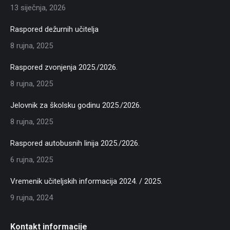
13 siječnja, 2026
Raspored dežurnih učitelja
8 rujna, 2025
Raspored zvonjenja 2025./2026.
8 rujna, 2025
Jelovnik za školsku godinu 2025./2026.
8 rujna, 2025
Raspored autobusnih linija 2025./2026.
6 rujna, 2025
Vremenik učiteljskih informacija 2024. / 2025.
9 rujna, 2024
Kontakt informacije