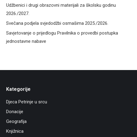
Udžbenici i drugi obrazovni materijali za školsku godinu
2026./2027.
Svečana podjela svjedodžbi osmašima 2025./2026.
Savjetovanje o prijedlogu Pravilnika o provedbi postupka
jednostavne nabave
Kategorije
Djeca Petrinje u srcu
Donacije
Geografija
Knjižnica