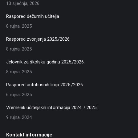
13 siječnja, 2026
Raspored dežurnih učitelja
8 rujna, 2025
Raspored zvonjenja 2025./2026.
8 rujna, 2025
Jelovnik za školsku godinu 2025./2026.
8 rujna, 2025
Raspored autobusnih linija 2025./2026.
6 rujna, 2025
Vremenik učiteljskih informacija 2024. / 2025.
9 rujna, 2024
Kontakt informacije