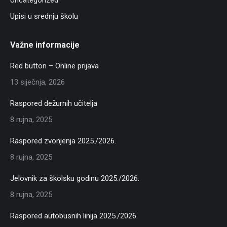
Uncategorized
Upisi u srednju školu
Važne informacije
Red button – Online prijava
13 siječnja, 2026
Raspored dežurnih učitelja
8 rujna, 2025
Raspored zvonjenja 2025./2026.
8 rujna, 2025
Jelovnik za školsku godinu 2025./2026.
8 rujna, 2025
Raspored autobusnih linija 2025./2026.