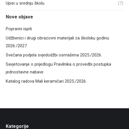
Upisi u srednju školu
(7)
Nove objave
Popravni ispiti
Udžbenici i drugi obrazovni materijali za školsku godinu
2026./2027.
Svečana podjela svjedodžbi osmašima 2025./2026.
Savjetovanje o prijedlogu Pravilnika o provedbi postupka
jednostavne nabave
Katalog radova Mali keramičari 2025./2026.
Kategorije