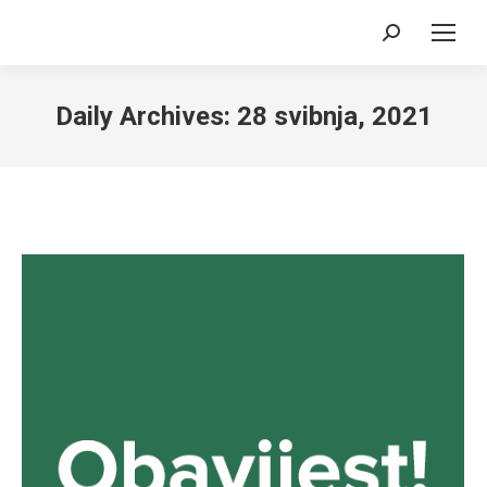
Search:
Daily Archives:
28 svibnja, 2021