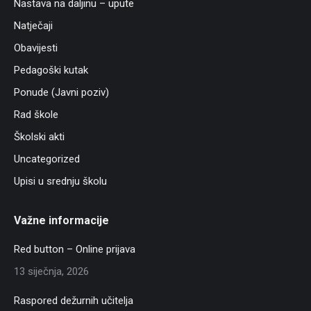
Nastava na daljinu – upute
Natječaji
Obavijesti
Pedagoški kutak
Ponude (Javni poziv)
Rad škole
Školski akti
Uncategorized
Upisi u srednju školu
Važne informacije
Red button – Online prijava
13 siječnja, 2026
Raspored dežurnih učitelja