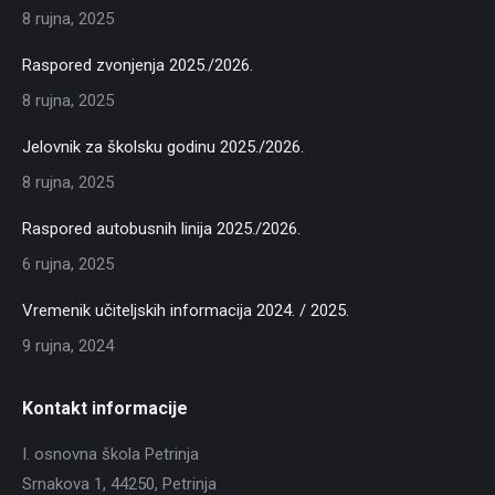
8 rujna, 2025
Raspored zvonjenja 2025./2026.
8 rujna, 2025
Jelovnik za školsku godinu 2025./2026.
8 rujna, 2025
Raspored autobusnih linija 2025./2026.
6 rujna, 2025
Vremenik učiteljskih informacija 2024. / 2025.
9 rujna, 2024
Kontakt informacije
I. osnovna škola Petrinja
Srnakova 1, 44250, Petrinja