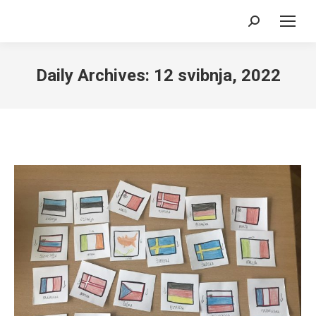
Search:
Daily Archives:
12 svibnja, 2022