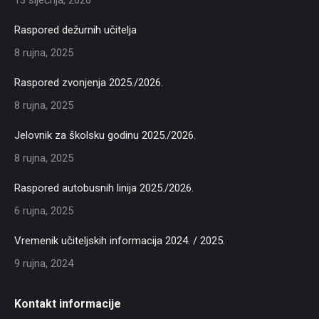
Raspored dežurnih učitelja
8 rujna, 2025
Raspored zvonjenja 2025./2026.
8 rujna, 2025
Jelovnik za školsku godinu 2025./2026.
8 rujna, 2025
Raspored autobusnih linija 2025./2026.
6 rujna, 2025
Vremenik učiteljskih informacija 2024. / 2025.
9 rujna, 2024
Kontakt informacije