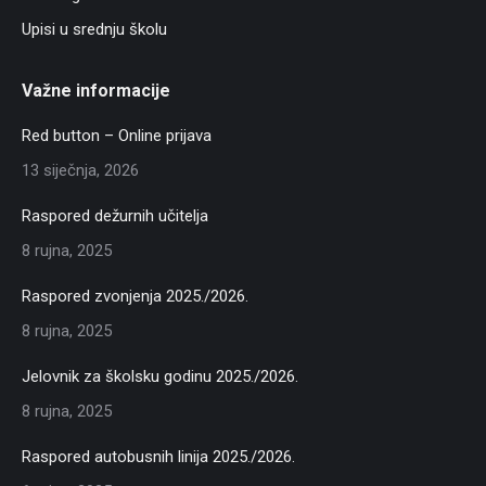
Upisi u srednju školu
Važne informacije
Red button – Online prijava
13 siječnja, 2026
Raspored dežurnih učitelja
8 rujna, 2025
Raspored zvonjenja 2025./2026.
8 rujna, 2025
Jelovnik za školsku godinu 2025./2026.
8 rujna, 2025
Raspored autobusnih linija 2025./2026.