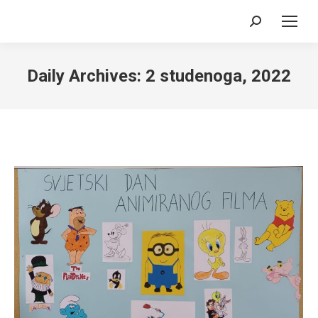
Search:
Daily Archives:
2 studenoga, 2022