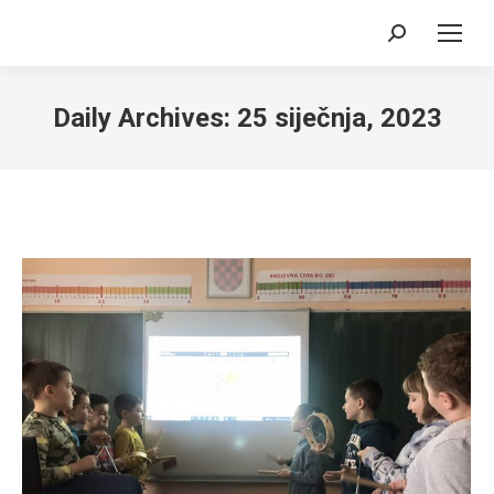
Search:
Daily Archives:
25 siječnja, 2023