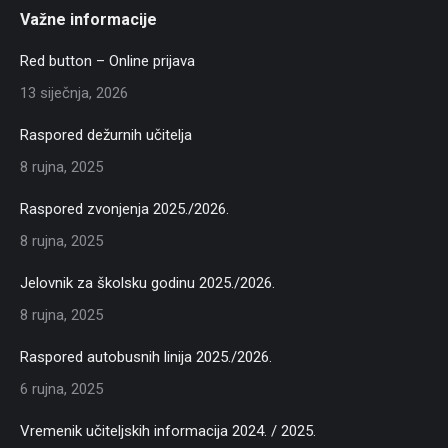
Važne informacije
Red button – Online prijava
13 siječnja, 2026
Raspored dežurnih učitelja
8 rujna, 2025
Raspored zvonjenja 2025./2026.
8 rujna, 2025
Jelovnik za školsku godinu 2025./2026.
8 rujna, 2025
Raspored autobusnih linija 2025./2026.
6 rujna, 2025
Vremenik učiteljskih informacija 2024. / 2025.