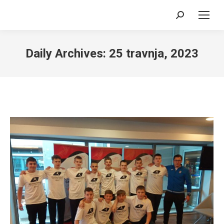
Search:
Daily Archives:
25 travnja, 2023