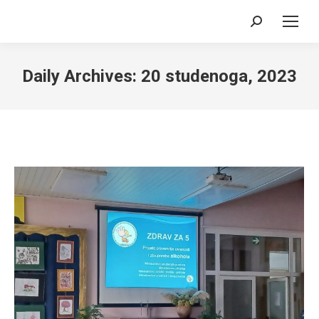
Search:
Daily Archives:
20 studenoga, 2023