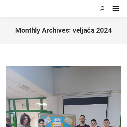
Search:
Monthly Archives:
veljača 2024