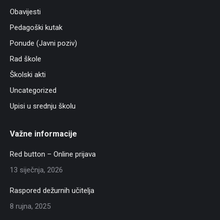
Obavijesti
Pedagoški kutak
Ponude (Javni poziv)
Rad škole
Školski akti
Uncategorized
Upisi u srednju školu
Važne informacije
Red button – Online prijava
13 siječnja, 2026
Raspored dežurnih učitelja
8 rujna, 2025