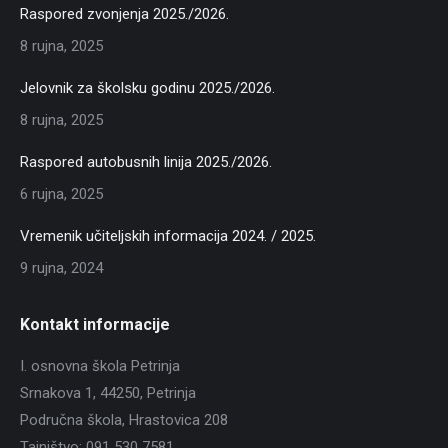
Raspored zvonjenja 2025./2026.
8 rujna, 2025
Jelovnik za školsku godinu 2025./2026.
8 rujna, 2025
Raspored autobusnih linija 2025./2026.
6 rujna, 2025
Vremenik učiteljskih informacija 2024. / 2025.
9 rujna, 2024
Kontakt informacije
I. osnovna škola Petrinja
Srnakova 1, 44250, Petrinja
Područna škola, Hrastovica 208
Tajništvo: 091 530 7581