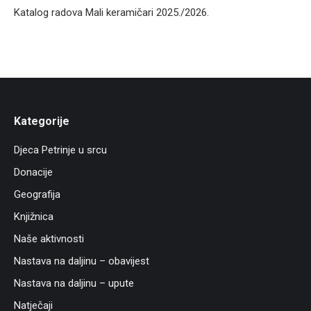
Katalog radova Mali keramičari 2025./2026.
Kategorije
Djeca Petrinje u srcu
Donacije
Geografija
Knjižnica
Naše aktivnosti
Nastava na daljinu – obavijest
Nastava na daljinu – upute
Natječaji