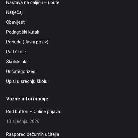
Nastava na daljinu – upute
Natječaji
Obavijesti
Pedagoški kutak
Ponude (Javni poziv)
Rad škole
Školski akti
Uncategorized
Upisi u srednju školu
Važne informacije
Red button – Online prijava
13 siječnja, 2026
Raspored dežurnih učitelja