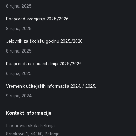
8 rujna, 2025
Raspored zvonjenja 2025./2026.
8 rujna, 2025
Jelovnik za školsku godinu 2025./2026.
8 rujna, 2025
Raspored autobusnih linija 2025./2026.
6 rujna, 2025
Vremenik učiteljskih informacija 2024. / 2025.
9 rujna, 2024
Kontakt informacije
I. osnovna škola Petrinja
Srnakova 1, 44250, Petrinja