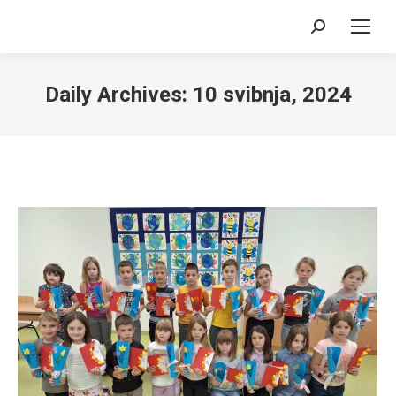
Search:
Daily Archives:
10 svibnja, 2024