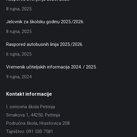
8 rujna, 2025
Jelovnik za školsku godinu 2025./2026.
8 rujna, 2025
Raspored autobusnih linija 2025./2026.
6 rujna, 2025
Vremenik učiteljskih informacija 2024. / 2025.
9 rujna, 2024
Kontakt informacije
I. osnovna škola Petrinja
Srnakova 1, 44250, Petrinja
Područna škola, Hrastovica 208
Tajništvo: 091 530 7581