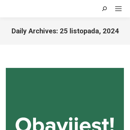
Search:
Daily Archives:
25 listopada, 2024