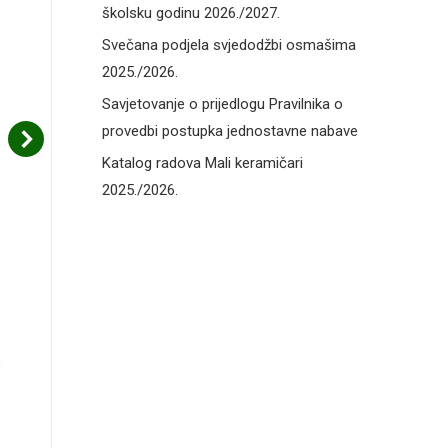
školsku godinu 2026./2027.
Svečana podjela svjedodžbi osmašima
2025./2026.
Savjetovanje o prijedlogu Pravilnika o
provedbi postupka jednostavne nabave
Katalog radova Mali keramičari
2025./2026.