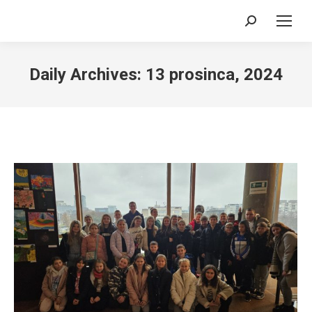
Search:
Daily Archives:
13 prosinca, 2024