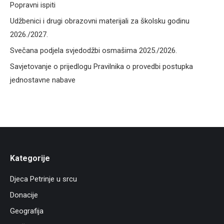
Popravni ispiti
Udžbenici i drugi obrazovni materijali za školsku godinu
2026./2027.
Svečana podjela svjedodžbi osmašima 2025./2026.
Savjetovanje o prijedlogu Pravilnika o provedbi postupka
jednostavne nabave
Kategorije
Djeca Petrinje u srcu
Donacije
Geografija