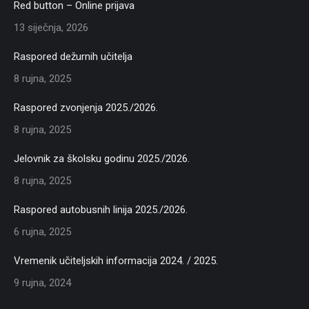
Red button – Online prijava
13 siječnja, 2026
Raspored dežurnih učitelja
8 rujna, 2025
Raspored zvonjenja 2025./2026.
8 rujna, 2025
Jelovnik za školsku godinu 2025./2026.
8 rujna, 2025
Raspored autobusnih linija 2025./2026.
6 rujna, 2025
Vremenik učiteljskih informacija 2024. / 2025.
9 rujna, 2024