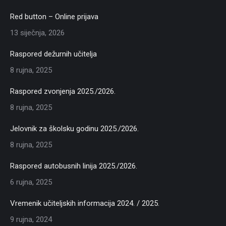
Red button – Online prijava
13 siječnja, 2026
Raspored dežurnih učitelja
8 rujna, 2025
Raspored zvonjenja 2025./2026.
8 rujna, 2025
Jelovnik za školsku godinu 2025./2026.
8 rujna, 2025
Raspored autobusnih linija 2025./2026.
6 rujna, 2025
Vremenik učiteljskih informacija 2024. / 2025.
9 rujna, 2024