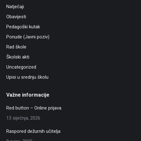
Natječaji
Obavijesti
Pedagoški kutak
Ponude (Javni poziv)
Rad škole
Školski akti
Uncategorized
Upisi u srednju školu
Važne informacije
Red button – Online prijava
13 siječnja, 2026
Raspored dežurnih učitelja