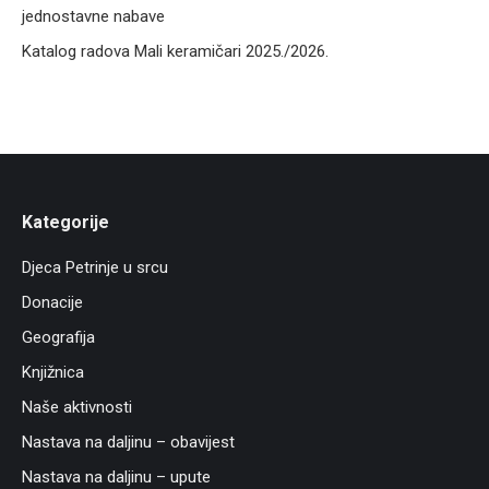
jednostavne nabave
Katalog radova Mali keramičari 2025./2026.
Kategorije
Djeca Petrinje u srcu
Donacije
Geografija
Knjižnica
Naše aktivnosti
Nastava na daljinu – obavijest
Nastava na daljinu – upute