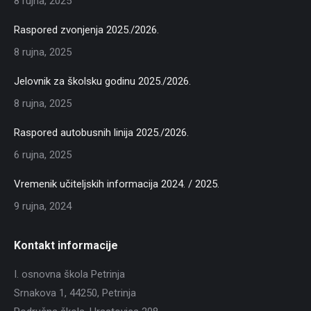
8 rujna, 2025
Raspored zvonjenja 2025./2026.
8 rujna, 2025
Jelovnik za školsku godinu 2025./2026.
8 rujna, 2025
Raspored autobusnih linija 2025./2026.
6 rujna, 2025
Vremenik učiteljskih informacija 2024. / 2025.
9 rujna, 2024
Kontakt informacije
I. osnovna škola Petrinja
Srnakova 1, 44250, Petrinja