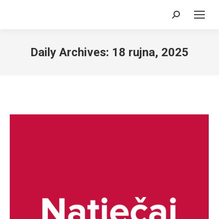
Search:
Daily Archives:
18 rujna, 2025