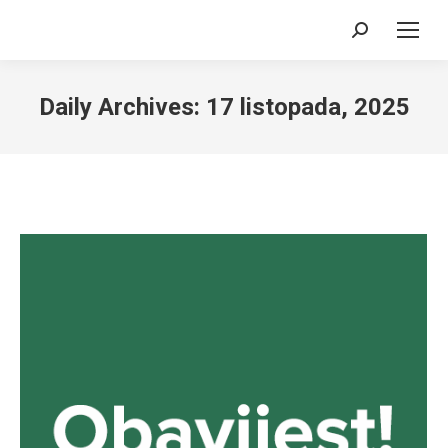
Search:
Daily Archives:
17 listopada, 2025