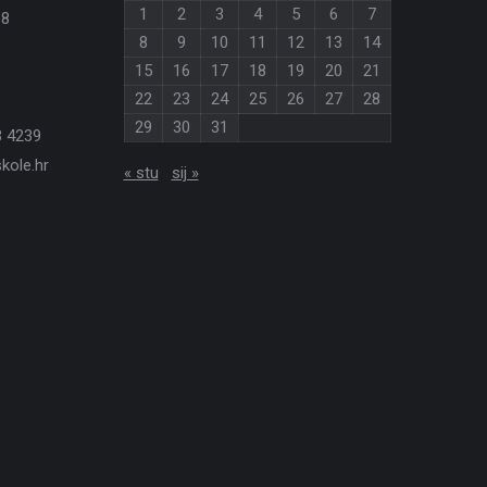
1
2
3
4
5
6
7
08
8
9
10
11
12
13
14
15
16
17
18
19
20
21
22
23
24
25
26
27
28
29
30
31
3 4239
kole.hr
« stu
sij »