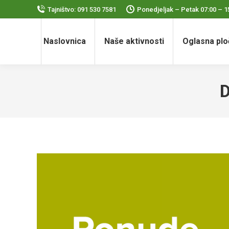
Tajništvo: 091 530 7581
Ponedjeljak – Petak 07:00 – 1
Naslovnica
Naše aktivnosti
Oglasna plo
D