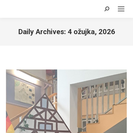
Search:
Daily Archives:
4 ožujka, 2026