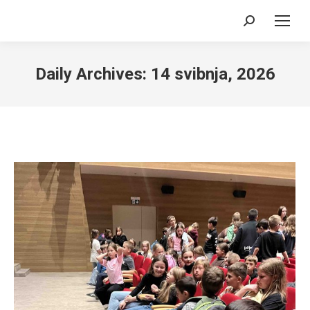
Search:
Daily Archives:
14 svibnja, 2026