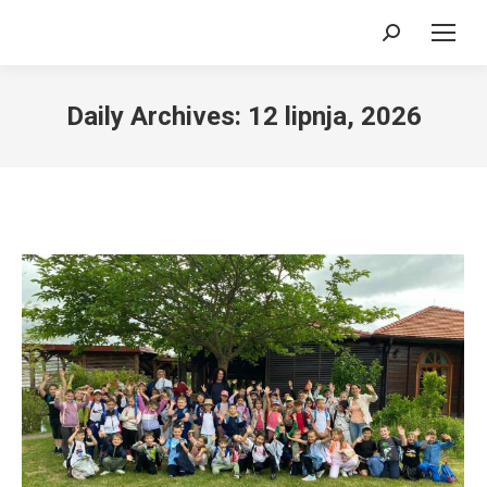
Search:
Daily Archives:
12 lipnja, 2026