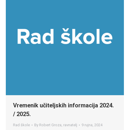
Vremenik učiteljskih informacija 2024.
/ 2025.
Rad škole
By
Robert Groza, ravnatelj
9 rujna, 2024