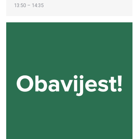
13:50 – 14:35