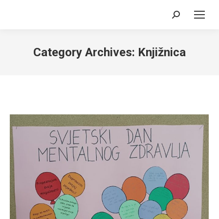
Search:
Category Archives:
Knjižnica