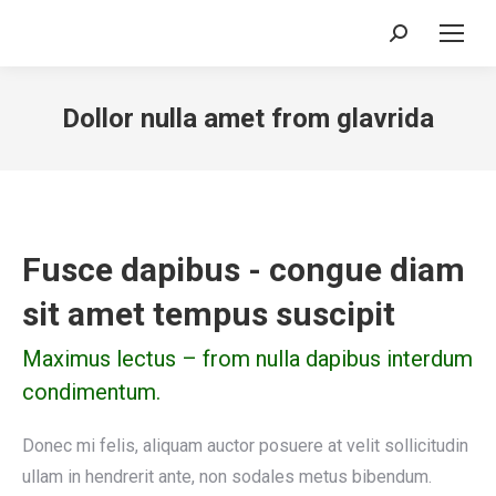
Search:
Dollor nulla amet from glavrida
Fusce dapibus - congue diam
sit amet tempus suscipit
Maximus lectus – from nulla dapibus interdum
condimentum.
Donec mi felis, aliquam auctor posuere at velit sollicitudin
ullam in hendrerit ante, non sodales metus bibendum.