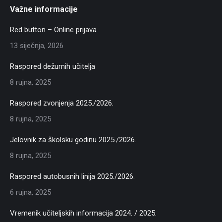
Važne informacije
Red button – Online prijava
13 siječnja, 2026
Raspored dežurnih učitelja
8 rujna, 2025
Raspored zvonjenja 2025./2026.
8 rujna, 2025
Jelovnik za školsku godinu 2025./2026.
8 rujna, 2025
Raspored autobusnih linija 2025./2026.
6 rujna, 2025
Vremenik učiteljskih informacija 2024. / 2025.