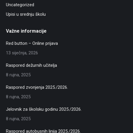
Uncategorized
Upisi u srednju školu
Važne informacije
Red button – Online prijava
13 siječnja, 2026
Raspored dežurnih učitelja
8 rujna, 2025
Raspored zvonjenja 2025./2026.
8 rujna, 2025
Jelovnik za školsku godinu 2025./2026.
8 rujna, 2025
Raspored autobusnih linija 2025./2026.