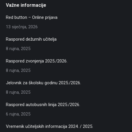
Važne informacije
Red button – Online prijava
13 siječnja, 2026
Raspored dežurnih učitelja
8 rujna, 2025
Raspored zvonjenja 2025./2026.
8 rujna, 2025
Jelovnik za školsku godinu 2025./2026.
8 rujna, 2025
Raspored autobusnih linija 2025./2026.
6 rujna, 2025
Vremenik učiteljskih informacija 2024. / 2025.