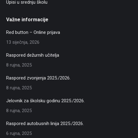
Upisi u srednju školu
Važne informacije
Red button – Online prijava
13 siječnja, 2026
Raspored dežurnih učitelja
8 rujna, 2025
Raspored zvonjenja 2025./2026.
8 rujna, 2025
Jelovnik za školsku godinu 2025./2026.
8 rujna, 2025
Raspored autobusnih linija 2025./2026.
6 rujna, 2025