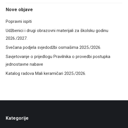
Nove objave
Popravni ispiti
Udžbenici i drugi obrazovni materijali za školsku godinu
2026./2027.
Svečana podjela svjedodžbi osmašima 2025./2026.
Savjetovanje o prijedlogu Pravilnika o provedbi postupka
jednostavne nabave
Katalog radova Mali keramičari 2025./2026.
Kategorije