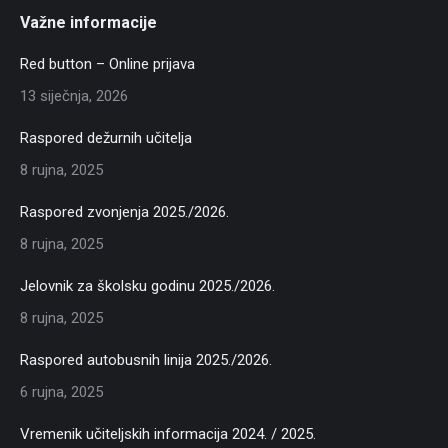
Važne informacije
Red button – Online prijava
13 siječnja, 2026
Raspored dežurnih učitelja
8 rujna, 2025
Raspored zvonjenja 2025./2026.
8 rujna, 2025
Jelovnik za školsku godinu 2025./2026.
8 rujna, 2025
Raspored autobusnih linija 2025./2026.
6 rujna, 2025
Vremenik učiteljskih informacija 2024. / 2025.