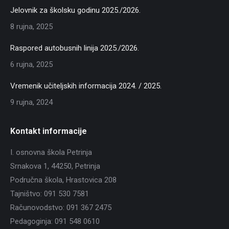
Jelovnik za školsku godinu 2025./2026.
8 rujna, 2025
Raspored autobusnih linija 2025./2026.
6 rujna, 2025
Vremenik učiteljskih informacija 2024. / 2025.
9 rujna, 2024
Kontakt informacije
I. osnovna škola Petrinja
Srnakova 1, 44250, Petrinja
Područna škola, Hrastovica 208
Tajništvo: 091 530 7581
Računovodstvo: 091 367 2475
Pedagoginja: 091 548 0610