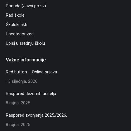
Ponude (Javni poziv)
Rad škole
Školski akti
Uncategorized
Upisi u srednju školu
Važne informacije
Red button – Online prijava
13 siječnja, 2026
Raspored dežurnih učitelja
8 rujna, 2025
Raspored zvonjenja 2025./2026.
8 rujna, 2025