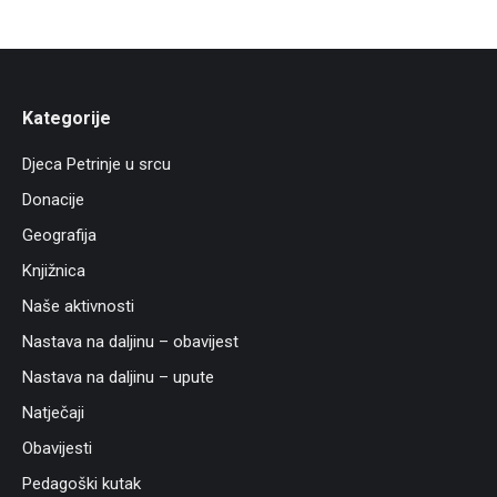
Kategorije
Djeca Petrinje u srcu
Donacije
Geografija
Knjižnica
Naše aktivnosti
Nastava na daljinu – obavijest
Nastava na daljinu – upute
Natječaji
Obavijesti
Pedagoški kutak