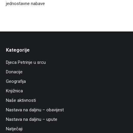
jednostavne nabave
Kategorije
Djeca Petrinje u srcu
Donacije
Geografija
Knjižnica
Naše aktivnosti
Nastava na daljinu – obavijest
Nastava na daljinu – upute
Natječaji