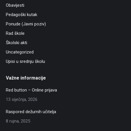
Obavijesti
Pedagoški kutak
Ponude (Javni poziv)
Rad škole
Školski akti
Uncategorized
Upisi u srednju školu
Važne informacije
Red button – Online prijava
13 siječnja, 2026
Raspored dežurnih učitelja
8 rujna, 2025