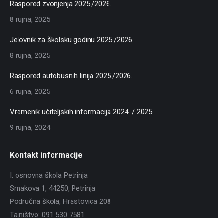
Raspored zvonjenja 2025./2026.
8 rujna, 2025
Jelovnik za školsku godinu 2025./2026.
8 rujna, 2025
Raspored autobusnih linija 2025./2026.
6 rujna, 2025
Vremenik učiteljskih informacija 2024. / 2025.
9 rujna, 2024
Kontakt informacije
I. osnovna škola Petrinja
Srnakova 1, 44250, Petrinja
Područna škola, Hrastovica 208
Tajništvo: 091 530 7581