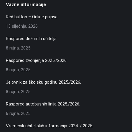
Važne informacije
Red button – Online prijava
13 siječnja, 2026
Raspored dežurnih učitelja
8 rujna, 2025
Raspored zvonjenja 2025./2026.
8 rujna, 2025
Jelovnik za školsku godinu 2025./2026.
8 rujna, 2025
Raspored autobusnih linija 2025./2026.
6 rujna, 2025
Vremenik učiteljskih informacija 2024. / 2025.