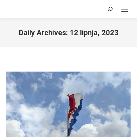
Search:
Daily Archives:
12 lipnja, 2023