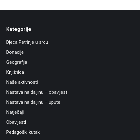
Kategorije
Djeca Petrinje u srcu
Donacije
Geografija
Knjižnica
Naše aktivnosti
Nastava na daljinu – obavijest
Nastava na daljinu – upute
Natječaji
Obavijesti
Pedagoški kutak