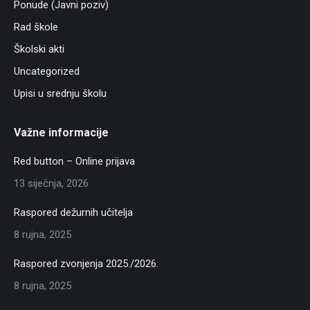
Ponude (Javni poziv)
Rad škole
Školski akti
Uncategorized
Upisi u srednju školu
Važne informacije
Red button – Online prijava
13 siječnja, 2026
Raspored dežurnih učitelja
8 rujna, 2025
Raspored zvonjenja 2025./2026.
8 rujna, 2025