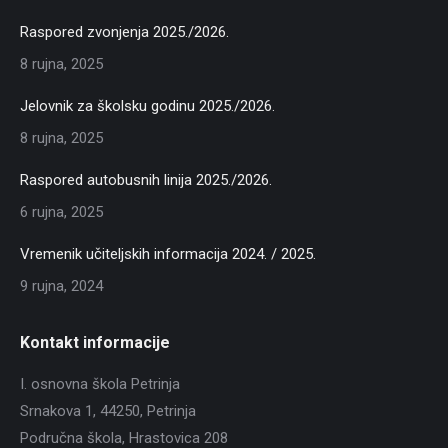
Raspored zvonjenja 2025./2026.
8 rujna, 2025
Jelovnik za školsku godinu 2025./2026.
8 rujna, 2025
Raspored autobusnih linija 2025./2026.
6 rujna, 2025
Vremenik učiteljskih informacija 2024. / 2025.
9 rujna, 2024
Kontakt informacije
I. osnovna škola Petrinja
Srnakova 1, 44250, Petrinja
Područna škola, Hrastovica 208