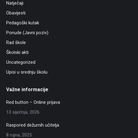
Natječaji
Obavijesti
Pedagoški kutak
Ponude (Javni poziv)
Rad škole
Školski akti
Uncategorized
Upisi u srednju školu
Važne informacije
Red button – Online prijava
13 siječnja, 2026
Raspored dežurnih učitelja
8 rujna, 2025